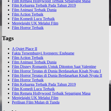
Film Remaja Hollywood Terbaik Sepanjang Masa
Film Keluarga Terbaik Pada Tahun 2019
Film Animasi Terbaik Dunia
Film Action Terbaik
Film Komedi Lucu Terbaik
Menjelajahi UK Melalui Film
Film Horror Terbaik
Tags
A Quiet Place II
Fakta Tersembunyi Avengers: Endgame
Film Action Terbaik
Film Animasi Terbaik Dunia
Film Disney Romantis Untuk Ditonton Saat Valentine
Film Horror Teratas di Dunia Berdasarkan Kisah Nyata I
Film Horror Teratas di Dunia Berdasarkan Kisah Nyata II
Film Horror Terbaik
Film Keluarga Terbaik Pada Tahun 2019
Film Komedi Lucu Terbaik
Film Remaja Hollywood Terbaik Sepanjang Masa
Menjelajahi UK Melalui Film
Perilisan Film Mulan di Tunda