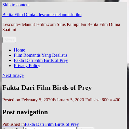
Skip to content
Berita Film Dunia - lescontesdelanuit-lefilm
Lescontesdelanuit-lefilm.com Situs Kumpulan Berita Film Dunia
Saat Ini
Menu
Home
Film Romantis Yang Realistis
Fakta Dari Film Birds of Prey
Privacy Policy
Next Image
Fakta Dari Film Birds of Prey
Posted on
February 5, 2020
February 5, 2020
Full size
600 × 400
Post navigation
Published in
Fakta Dari Film Birds of Prey