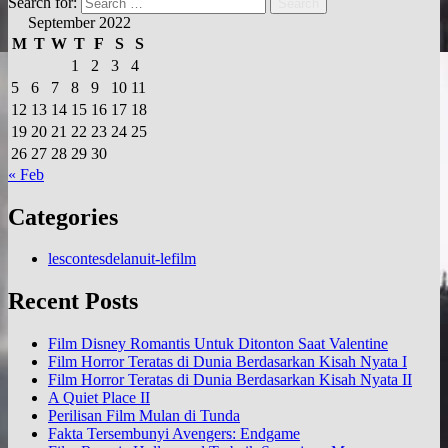
Search for:
Search
September 2022
M
T
W
T
F
S
S
1
2
3
4
5
6
7
8
9
10
11
12
13
14
15
16
17
18
19
20
21
22
23
24
25
26
27
28
29
30
« Feb
Categories
lescontesdelanuit-lefilm
Recent Posts
Film Disney Romantis Untuk Ditonton Saat Valentine
Film Horror Teratas di Dunia Berdasarkan Kisah Nyata I
Film Horror Teratas di Dunia Berdasarkan Kisah Nyata II
A Quiet Place II
Perilisan Film Mulan di Tunda
Fakta Tersembunyi Avengers: Endgame