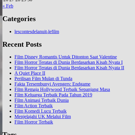
« Feb
Categories
lescontesdelanuit-lefilm
Recent Posts
Film Disney Romantis Untuk Ditonton Saat Valentine
Film Horror Teratas di Dunia Berdasarkan Kisah Nyata I
Film Horror Teratas di Dunia Berdasarkan Kisah Nyata II
A Quiet Place II
Perilisan Film Mulan di Tunda
Fakta Tersembunyi Avengers: Endgame
Film Remaja Hollywood Terbaik Sepanjang Masa
Film Keluarga Terbaik Pada Tahun 2019
Film Animasi Terbaik Dunia
Film Action Terbaik
Film Komedi Lucu Terbaik
Menjelajahi UK Melalui Film
Film Horror Terbaik
Tags